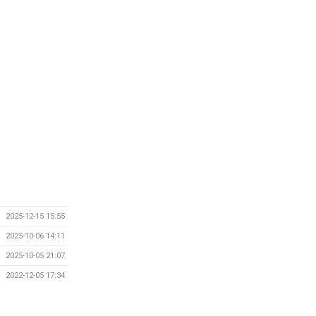
2025-12-15 15:55
2025-10-06 14:11
2025-10-05 21:07
2022-12-05 17:34